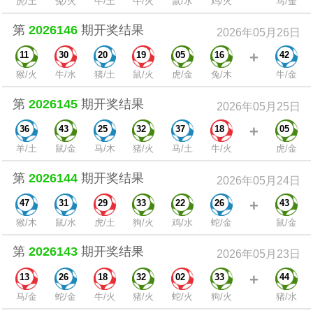
虎/土
兔/火
牛/土
牛/火
鼠/水
鸡/火
马/金
第
2026146
期开奖结果
2026年05月26日
+
11
30
20
19
05
16
42
猴/火
牛/水
猪/土
鼠/火
虎/金
兔/木
牛/金
第
2026145
期开奖结果
2026年05月25日
+
36
43
25
32
37
18
05
羊/土
鼠/金
马/木
猪/火
马/土
牛/火
虎/金
第
2026144
期开奖结果
2026年05月24日
+
47
31
29
33
22
26
43
猴/木
鼠/水
虎/土
狗/火
鸡/水
蛇/金
鼠/金
第
2026143
期开奖结果
2026年05月23日
+
13
26
18
32
02
33
44
马/金
蛇/金
牛/火
猪/火
蛇/火
狗/火
猪/水