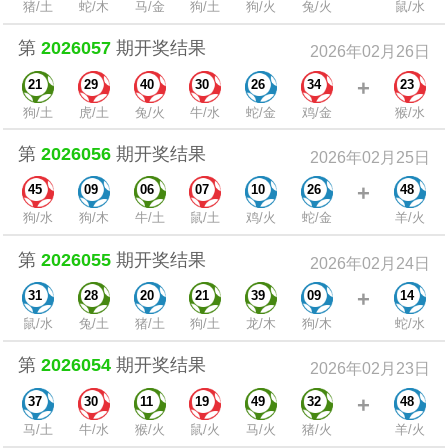
猪/土
蛇/木
马/金
狗/土
狗/火
兔/火
鼠/水
第
2026057
期开奖结果
2026年02月26日
+
21
29
40
30
26
34
23
狗/土
虎/土
兔/火
牛/水
蛇/金
鸡/金
猴/水
第
2026056
期开奖结果
2026年02月25日
+
45
09
06
07
10
26
48
狗/水
狗/木
牛/土
鼠/土
鸡/火
蛇/金
羊/火
第
2026055
期开奖结果
2026年02月24日
+
31
28
20
21
39
09
14
鼠/水
兔/土
猪/土
狗/土
龙/木
狗/木
蛇/水
第
2026054
期开奖结果
2026年02月23日
+
37
30
11
19
49
32
48
马/土
牛/水
猴/火
鼠/火
马/火
猪/火
羊/火