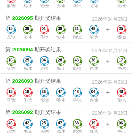
猴/金
马/土
蛇/金
虎/金
马/木
龙/水
鼠/金
第
2026095
期开奖结果
2026年04月05日
+
15
39
01
38
21
48
35
龙/水
龙/木
马/水
蛇/木
狗/土
羊/火
猴/金
第
2026094
期开奖结果
2026年04月04日
+
16
25
04
28
43
38
17
兔/木
马/木
兔/金
兔/土
鼠/金
蛇/木
虎/木
第
2026093
期开奖结果
2026年04月03日
+
13
18
26
47
48
04
40
马/金
牛/火
蛇/金
猴/木
羊/火
兔/金
兔/火
第
2026092
期开奖结果
2026年04月02日
+
46
42
25
47
38
19
06
鸡/木
牛/金
马/木
猴/木
蛇/木
鼠/火
牛/土