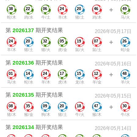
+
38
22
06
24
20
46
49
蛇/木
鸡/水
牛/土
羊/木
猪/土
鸡/木
马/火
第
2026137
期开奖结果
2026年05月17日
+
24
20
32
05
19
07
26
羊/木
猪/土
猪/火
虎/金
鼠/火
鼠/土
蛇/金
第
2026136
期开奖结果
2026年05月16日
+
01
14
24
17
15
12
48
马/水
蛇/水
羊/木
虎/木
龙/水
羊/金
羊/火
第
2026135
期开奖结果
2026年05月15日
+
08
35
09
20
18
47
30
猪/木
猴/金
狗/木
猪/土
牛/火
猴/木
牛/水
第
2026134
期开奖结果
2026年05月14日