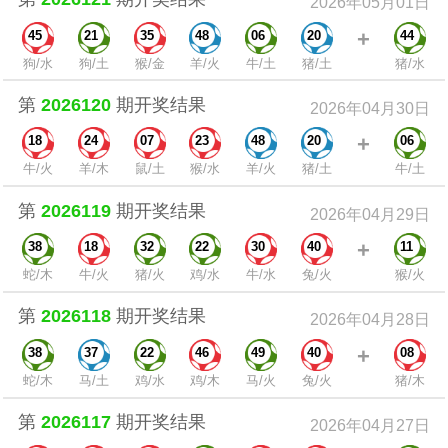
2026年05月01日
+
45
21
35
48
06
20
44
狗/水
狗/土
猴/金
羊/火
牛/土
猪/土
猪/水
第
2026120
期开奖结果
2026年04月30日
+
18
24
07
23
48
20
06
牛/火
羊/木
鼠/土
猴/水
羊/火
猪/土
牛/土
第
2026119
期开奖结果
2026年04月29日
+
38
18
32
22
30
40
11
蛇/木
牛/火
猪/火
鸡/水
牛/水
兔/火
猴/火
第
2026118
期开奖结果
2026年04月28日
+
38
37
22
46
49
40
08
蛇/木
马/土
鸡/水
鸡/木
马/火
兔/火
猪/木
第
2026117
期开奖结果
2026年04月27日