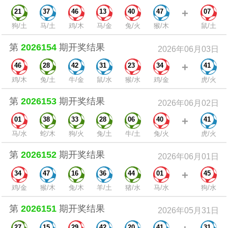
+
21
37
46
13
40
47
07
狗/土
马/土
鸡/木
马/金
兔/火
猴/木
鼠/土
第
2026154
期开奖结果
2026年06月03日
+
46
28
42
31
23
34
41
鸡/木
兔/土
牛/金
鼠/水
猴/水
鸡/金
虎/火
第
2026153
期开奖结果
2026年06月02日
+
01
38
33
28
06
40
41
马/水
蛇/木
狗/火
兔/土
牛/土
兔/火
虎/火
第
2026152
期开奖结果
2026年06月01日
+
34
47
16
36
44
01
45
鸡/金
猴/木
兔/木
羊/土
猪/水
马/水
狗/水
第
2026151
期开奖结果
2026年05月31日
27
15
29
42
20
41
31