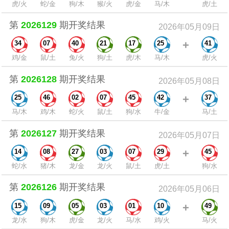
虎/火
蛇/金
狗/木
猴/火
虎/金
马/木
虎/土
第
2026129
期开奖结果
2026年05月09日
+
34
07
40
21
17
25
41
鸡/金
鼠/土
兔/火
狗/土
虎/木
马/木
虎/火
第
2026128
期开奖结果
2026年05月08日
+
25
46
02
07
45
42
37
马/木
鸡/木
蛇/火
鼠/土
狗/水
牛/金
马/土
第
2026127
期开奖结果
2026年05月07日
+
14
08
27
03
07
29
45
蛇/水
猪/木
龙/金
龙/火
鼠/土
虎/土
狗/水
第
2026126
期开奖结果
2026年05月06日
+
15
09
05
03
01
10
49
龙/水
狗/木
虎/金
龙/火
马/水
鸡/火
马/火