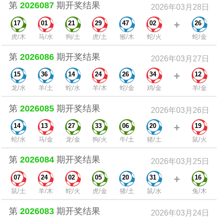
第
2026087
期开奖结果
2026年03月28日
+
17
01
21
29
47
02
26
虎/木
马/水
狗/土
虎/土
猴/木
蛇/火
蛇/金
第
2026086
期开奖结果
2026年03月27日
+
15
36
14
24
26
34
12
龙/水
羊/土
蛇/水
羊/木
蛇/金
鸡/金
羊/金
第
2026085
期开奖结果
2026年03月26日
+
14
13
27
33
06
20
19
蛇/水
马/金
龙/金
狗/火
牛/土
猪/土
鼠/火
第
2026084
期开奖结果
2026年03月25日
+
07
24
02
05
20
31
16
鼠/土
羊/木
蛇/火
虎/金
猪/土
鼠/水
兔/木
第
2026083
期开奖结果
2026年03月24日