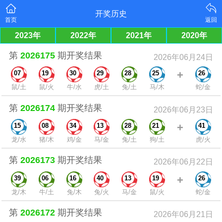
开奖历史
首页
返回
2023年
2022年
2021年
2020年
第
2026175
期开奖结果
2026年06月24日
+
07
19
30
29
28
25
26
鼠/土
鼠/火
牛/水
虎/土
兔/土
马/木
蛇/金
第
2026174
期开奖结果
2026年06月23日
+
15
08
34
13
28
21
41
龙/水
猪/木
鸡/金
马/金
兔/土
狗/土
虎/火
第
2026173
期开奖结果
2026年06月22日
+
39
06
16
40
13
19
26
龙/木
牛/土
兔/木
兔/火
马/金
鼠/火
蛇/金
第
2026172
期开奖结果
2026年06月21日