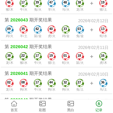
+
46
17
39
47
48
38
19
猴/木
牛/火
兔/火
羊/火
马/火
龙/木
猪/土
第
2026043
期开奖结果
2026年02月12日
+
09
35
42
40
33
03
13
鸡/火
羊/土
鼠/金
虎/火
鸡/金
兔/金
蛇/水
第
2026042
期开奖结果
2026年02月11日
+
38
22
17
19
01
18
16
龙/木
猴/水
牛/火
猪/土
蛇/火
鼠/火
虎/木
第
2026041
期开奖结果
2026年02月10日
+
02
08
17
44
32
27
36
龙/火
狗/木
牛/火
狗/水
狗/火
兔/土
马/土
第
2026040
期开奖结果
2026年02月09日
+
46
06
29
27
11
49
28
首页
彩图
黑白
记录