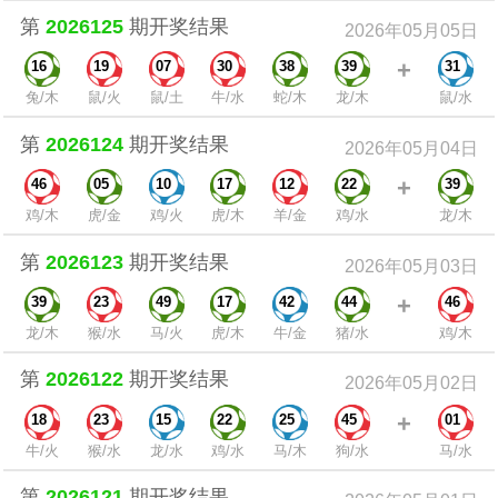
第
2026125
期开奖结果
2026年05月05日
+
16
19
07
30
38
39
31
兔/木
鼠/火
鼠/土
牛/水
蛇/木
龙/木
鼠/水
第
2026124
期开奖结果
2026年05月04日
+
46
05
10
17
12
22
39
鸡/木
虎/金
鸡/火
虎/木
羊/金
鸡/水
龙/木
第
2026123
期开奖结果
2026年05月03日
+
39
23
49
17
42
44
46
龙/木
猴/水
马/火
虎/木
牛/金
猪/水
鸡/木
第
2026122
期开奖结果
2026年05月02日
+
18
23
15
22
25
45
01
牛/火
猴/水
龙/水
鸡/水
马/木
狗/水
马/水
第
2026121
期开奖结果