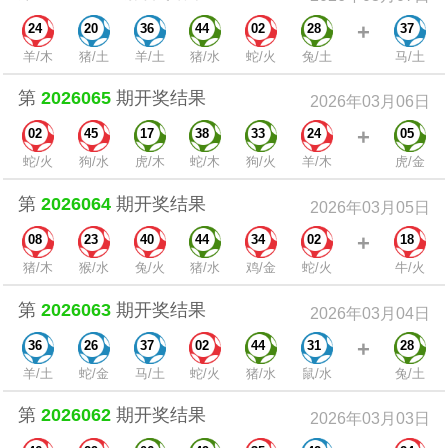
+
24
20
36
44
02
28
37
羊/木
猪/土
羊/土
猪/水
蛇/火
兔/土
马/土
第
2026065
期开奖结果
2026年03月06日
+
02
45
17
38
33
24
05
蛇/火
狗/水
虎/木
蛇/木
狗/火
羊/木
虎/金
第
2026064
期开奖结果
2026年03月05日
+
08
23
40
44
34
02
18
猪/木
猴/水
兔/火
猪/水
鸡/金
蛇/火
牛/火
第
2026063
期开奖结果
2026年03月04日
+
36
26
37
02
44
31
28
羊/土
蛇/金
马/土
蛇/火
猪/水
鼠/水
兔/土
第
2026062
期开奖结果
2026年03月03日