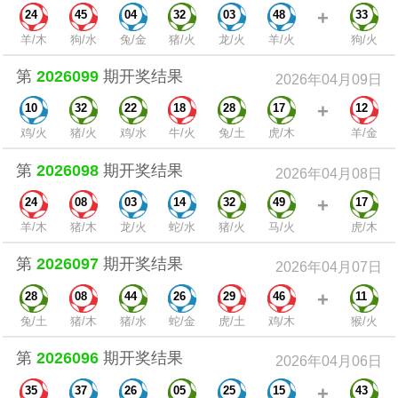
+
24
45
04
32
03
48
33
羊/木
狗/水
兔/金
猪/火
龙/火
羊/火
狗/火
第
2026099
期开奖结果
2026年04月09日
+
10
32
22
18
28
17
12
鸡/火
猪/火
鸡/水
牛/火
兔/土
虎/木
羊/金
第
2026098
期开奖结果
2026年04月08日
+
24
08
03
14
32
49
17
羊/木
猪/木
龙/火
蛇/水
猪/火
马/火
虎/木
第
2026097
期开奖结果
2026年04月07日
+
28
08
44
26
29
46
11
兔/土
猪/木
猪/水
蛇/金
虎/土
鸡/木
猴/火
第
2026096
期开奖结果
2026年04月06日
+
35
37
26
05
25
15
43