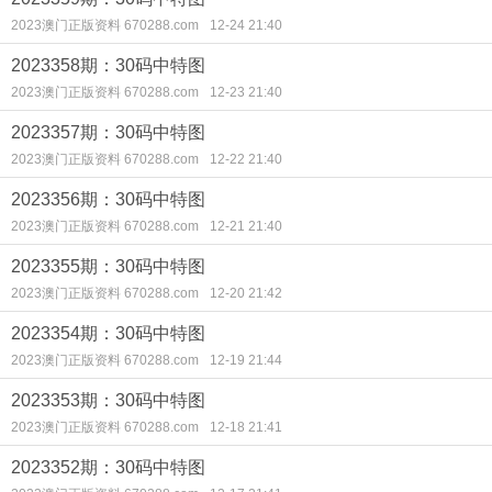
2023澳门正版资料 670288.com
12-24 21:40
2023358期：30码中特图
2023澳门正版资料 670288.com
12-23 21:40
2023357期：30码中特图
2023澳门正版资料 670288.com
12-22 21:40
2023356期：30码中特图
2023澳门正版资料 670288.com
12-21 21:40
2023355期：30码中特图
2023澳门正版资料 670288.com
12-20 21:42
2023354期：30码中特图
2023澳门正版资料 670288.com
12-19 21:44
2023353期：30码中特图
2023澳门正版资料 670288.com
12-18 21:41
2023352期：30码中特图