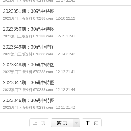
2023澳门正版资料 670288.com
12-17 21:41
2023351期：30码中特图
2023澳门正版资料 670288.com
12-16 22:12
2023350期：30码中特图
2023澳门正版资料 670288.com
12-15 21:41
2023349期：30码中特图
2023澳门正版资料 670288.com
12-14 21:43
2023348期：30码中特图
2023澳门正版资料 670288.com
12-13 21:41
2023347期：30码中特图
2023澳门正版资料 670288.com
12-12 21:44
2023346期：30码中特图
2023澳门正版资料 670288.com
12-11 21:42
上一页
第1页
下一页