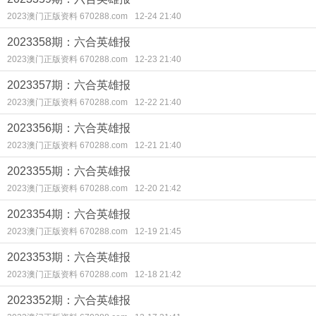
2023澳门正版资料 670288.com
12-24 21:40
2023358期：六合英雄报
2023澳门正版资料 670288.com
12-23 21:40
2023357期：六合英雄报
2023澳门正版资料 670288.com
12-22 21:40
2023356期：六合英雄报
2023澳门正版资料 670288.com
12-21 21:40
2023355期：六合英雄报
2023澳门正版资料 670288.com
12-20 21:42
2023354期：六合英雄报
2023澳门正版资料 670288.com
12-19 21:45
2023353期：六合英雄报
2023澳门正版资料 670288.com
12-18 21:42
2023352期：六合英雄报