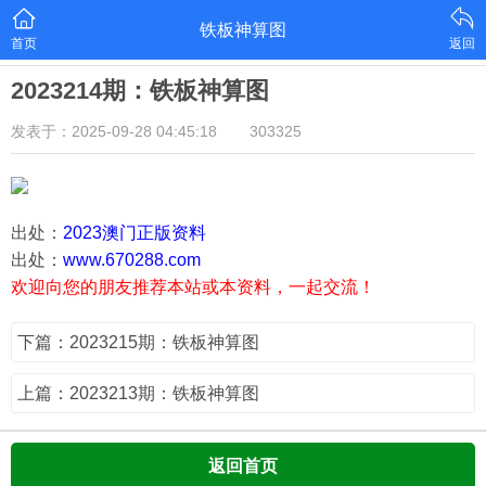
铁板神算图
首页
返回
2023214期：铁板神算图
发表于：2025-09-28 04:45:18
303325
出处：
2023澳门正版资料
出处：
www.670288.com
欢迎向您的朋友推荐本站或本资料，一起交流！
下篇：2023215期：铁板神算图
上篇：2023213期：铁板神算图
返回首页