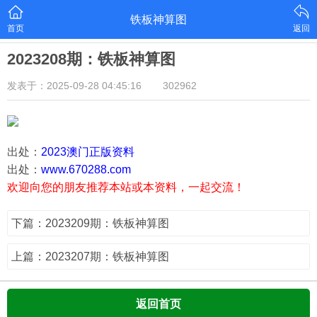
铁板神算图
首页
返回
2023208期：铁板神算图
发表于：2025-09-28 04:45:16
302962
出处：
2023澳门正版资料
出处：
www.670288.com
欢迎向您的朋友推荐本站或本资料，一起交流！
下篇：2023209期：铁板神算图
上篇：2023207期：铁板神算图
返回首页