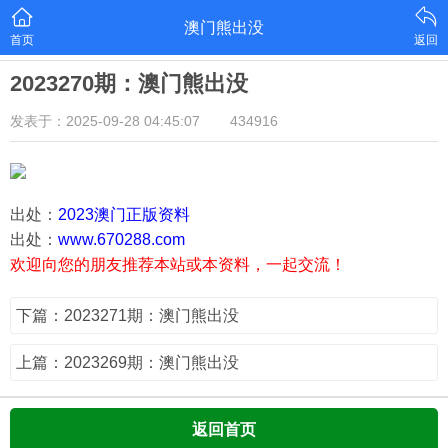
澳门熊出没
首页
返回
2023270期：澳门熊出没
发表于：2025-09-28 04:45:07
434916
出处：
2023澳门正版资料
出处：
www.670288.com
欢迎向您的朋友推荐本站或本资料，一起交流！
下篇：2023271期：澳门熊出没
上篇：2023269期：澳门熊出没
返回首页